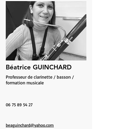
Béatrice GUINCHARD
Professeur de clarinette / basson /
formation musicale
06 75 89 54 27
beaguinchard@yahoo.com