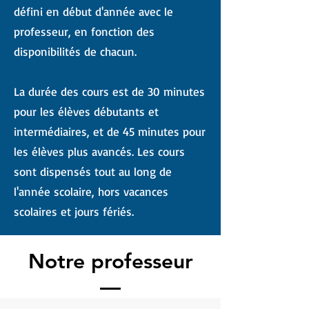
défini en début d'année avec le
professeur, en fonction des
disponibilités de chacun.
La durée des cours est de 30 minutes
pour les élèves débutants et
intermédiaires, et de 45 minutes pour
les élèves plus avancés. Les cours
sont dispensés tout au long de
l'année scolaire, hors vacances
scolaires et jours fériés.
Notre professeur