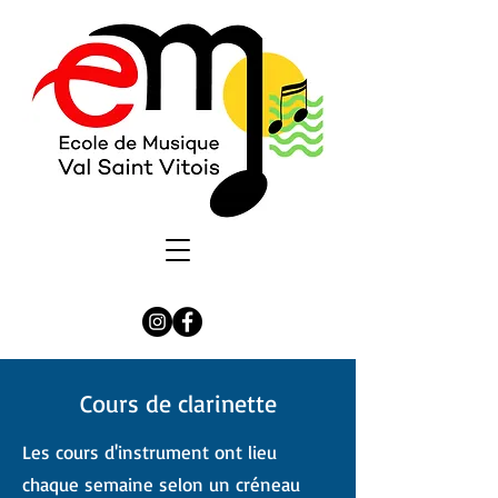
Cours de clarinette
Les cours d'instrument ont lieu
chaque semaine selon un créneau