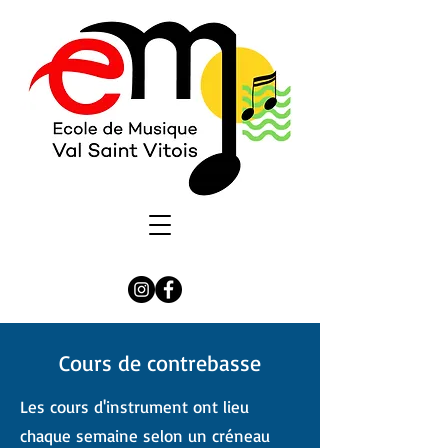
Cours de contrebasse
Les cours d'instrument ont lieu
chaque semaine selon un créneau