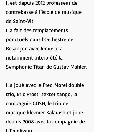
Il est depuis 2012 professeur de
contrebasse à l’école de musique
de Saint-Vit.
Il a fait des remplacements
ponctuels dans l’Orchestre de
Besançon avec lequel il a
notamment interprété la
Symphonie Titan de Gustav Mahler.
Il a joué avec le Fred Morel double
trio, Eric Prost, sextet tango, la
compagnie GOSH, le trio de
musique klezmer Kalarash et joue
depuis 2008 avec la compagnie de
L’Enjoliveur.