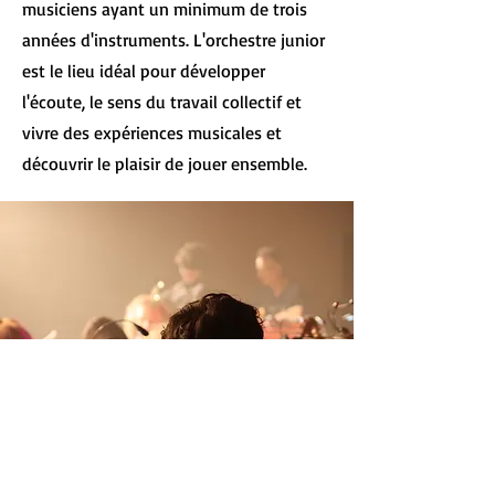
musiciens ayant un minimum de trois
années d'instruments. L'orchestre junior
est le lieu idéal pour développer
l'écoute, le sens du travail collectif et
vivre des expériences musicales et
découvrir le plaisir de jouer ensemble.