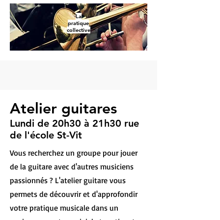
La
pratique
collective
Atelier guitares
Lundi de 20h30 à 21h30 rue
de l'école St-Vit
Vous recherchez un groupe pour jouer
de la guitare avec d'autres musiciens
passionnés ? L'atelier guitare vous
permets de découvrir et d'approfondir
votre pratique musicale dans un