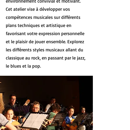
environnement convivial et motivant.
Cet atelier vise à développer vos
compétences musicales sur différents
plans techniques et artistique en
favorisant votre expression personnelle
et le plaisir de jouer ensemble. Explorez
les différents styles musicaux allant du
classique au rock, en passant par le jazz,
le blues et la pop.