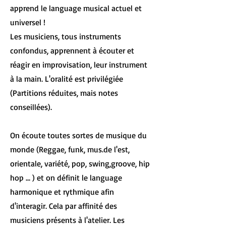
apprend le language musical actuel et
universel !
Les musiciens, tous instruments
confondus, apprennent à écouter et
réagir en improvisation, leur instrument
à la main. L'oralité est privilégiée
(Partitions réduites, mais notes
conseillées).
On écoute toutes sortes de musique du
monde (Reggae, funk, mus.de l'est,
orientale, variété, pop, swing,groove, hip
hop ... ) et on définit le language
harmonique et rythmique afin
d'interagir. Cela par affinité des
musiciens présents à l'atelier. Les