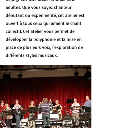
adultes. Que vous soyez chanteur
débutant ou expérimenté, cet atelier est
ouvert à tous ceux qui aiment le chant
collectif. Cet atelier vous permet de
développer la polyphonie et la mise en
place de plusieurs voix, l'exploration de
différents styles musicaux.