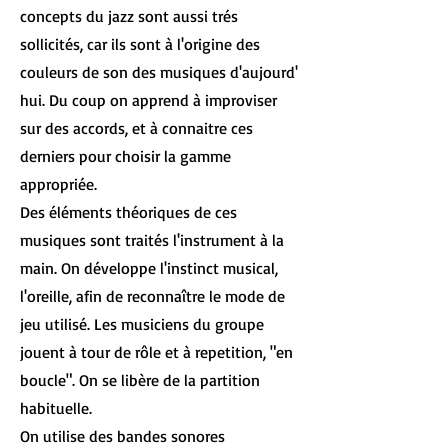
concepts du jazz sont aussi trés
sollicités, car ils sont à l'origine des
couleurs de son des musiques d'aujourd'
hui. Du coup on apprend à improviser
sur des accords, et à connaitre ces
derniers pour choisir la gamme
appropriée.
Des éléments théoriques de ces
musiques sont traités l'instrument à la
main. On développe l'instinct musical,
l'oreille, afin de reconnaître le mode de
jeu utilisé. Les musiciens du groupe
jouent à tour de rôle et à repetition, "en
boucle". On se libère de la partition
habituelle.
On utilise des bandes sonores