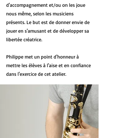
d'accompagnement et/ou on les joue
nous même, selon les musiciens
présents. Le but est de donner envie de
jouer en s'amusant et de développer sa
libertée créatrice.
Philippe met un point d'honneur à
mettre les élèves à l'aise et en confiance
dans l'exercice de cet atelier.