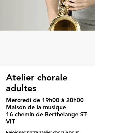
Atelier chorale
adultes
Mercredi de 19h00 à 20h00
Maison de la musique
16 chemin de Berthelange ST-
VIT
Rejoignez notre atelier chorale pour