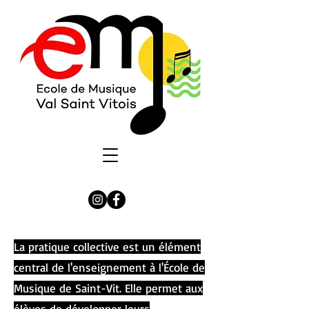
La pratique collective est un élément
central de l'enseignement à l'École de
Musique de Saint-Vit. Elle permet aux
élèves de développer leurs