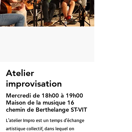
Atelier
improvisation
Mercredi de 18h00 à 19h00
Maison de la musique 16
chemin de Berthelange ST-VIT
L'atelier Impro est un temps d'échange
artistique collectif, dans lequel on