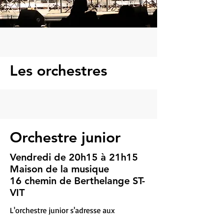
Les orchestres
Orchestre junior
Vendredi de 20h15 à 21h15
Maison de la musique
16 chemin de Berthelange ST-
VIT
L'orchestre junior s'adresse aux