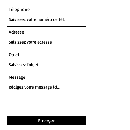
Téléphone
Adresse
Objet
Message
Envoyer