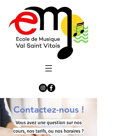
Contactez-nous !
Vous avez une question sur nos
cours, nos tarifs, ou nos horaires ?