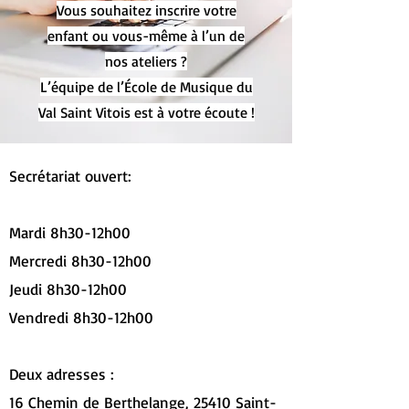
Vous souhaitez inscrire votre
enfant ou vous-même à l’un de
nos ateliers ?
L’équipe de l’École de Musique du
Val Saint Vitois est à votre écoute !
Secrétariat ouvert:
Mardi 8h30-12h00
Mercredi 8h30-12h00
Jeudi 8h30-12h00
Vendredi 8h30-12h00
Deux adresses :
16 Chemin de Berthelange, 25410 Saint-