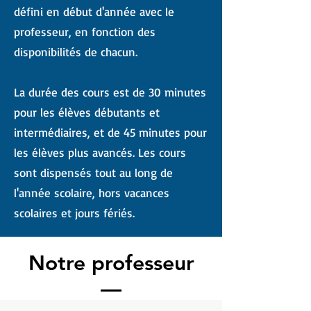
défini en début d'année avec le
professeur, en fonction des
disponibilités de chacun.
La durée des cours est de 30 minutes
pour les élèves débutants et
intermédiaires, et de 45 minutes pour
les élèves plus avancés. Les cours
sont dispensés tout au long de
l'année scolaire, hors vacances
scolaires et jours fériés.
Notre professeur