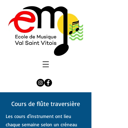
Cours de flûte traversière
Les cours d'instrument ont lieu
chaque semaine selon un créneau