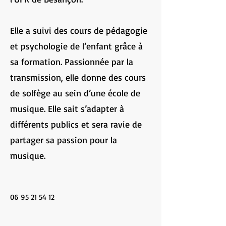
Elle a suivi des cours de pédagogie
et psychologie de l’enfant grâce à
sa formation. Passionnée par la
transmission, elle donne des cours
de solfège au sein d’une école de
musique. Elle sait s’adapter à
différents publics et sera ravie de
partager sa passion pour la
musique.
06 95 21 54 12