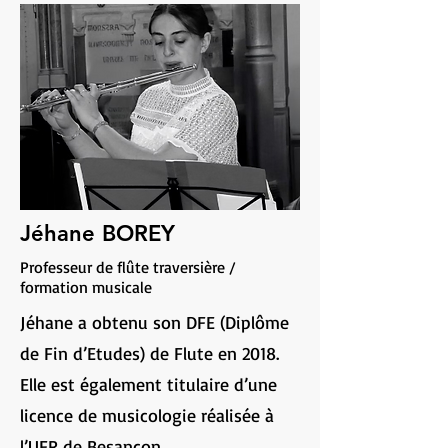
Jéhane BOREY
Professeur de flûte traversière /
formation musicale
Jéhane a obtenu son DFE (Diplôme
de Fin d’Etudes) de Flute en 2018.
Elle est également titulaire d’une
licence de musicologie réalisée à
l’UFR de Besançon.